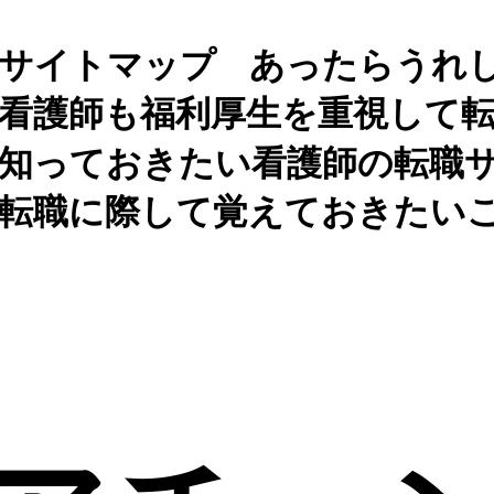
サイトマップ
あったらうれ
看護師も福利厚生を重視して
知っておきたい看護師の転職
転職に際して覚えておきたい