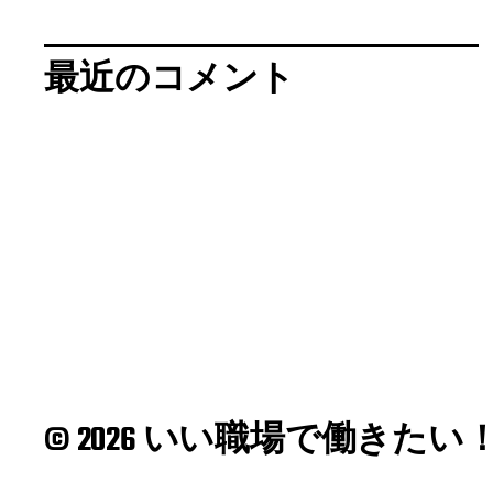
最近のコメント
© 2026 いい職場で働きたい