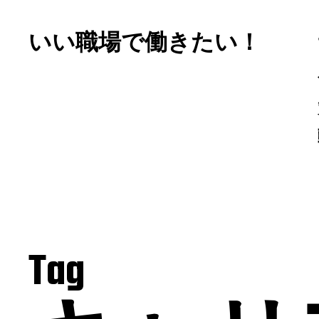
いい職場で働きたい！
Tag