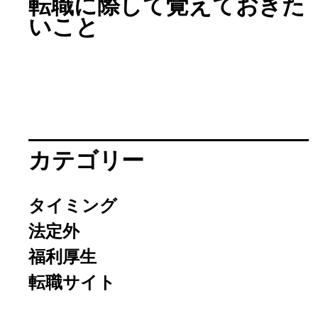
転職に際して覚えておきた
いこと
カテゴリー
タイミング
法定外
福利厚生
転職サイト