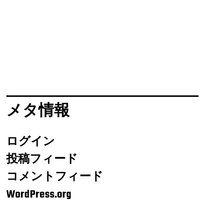
メタ情報
ログイン
投稿フィード
コメントフィード
WordPress.org