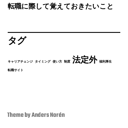
転職に際して覚えておきたいこと
タグ
法定外
キャリアチェンジ
タイミング
使い方
制度
福利厚生
転職サイト
！
Theme by
Anders Norén