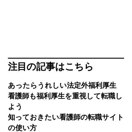
注目の記事はこちら
あったらうれしい法定外福利厚生
看護師も福利厚生を重視して転職し
よう
知っておきたい看護師の転職サイト
の使い方