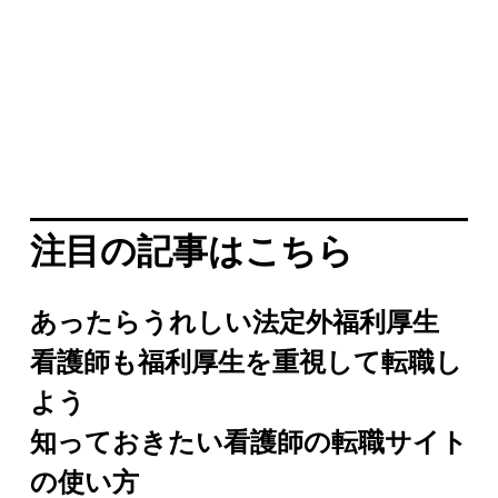
注目の記事はこちら
あったらうれしい法定外福利厚生
看護師も福利厚生を重視して転職し
よう
知っておきたい看護師の転職サイト
の使い方