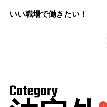
いい職場で働きたい！
Category
1