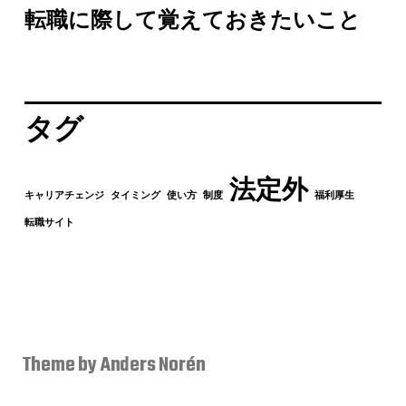
転職に際して覚えておきたいこと
タグ
法定外
キャリアチェンジ
タイミング
使い方
制度
福利厚生
転職サイト
！
Theme by
Anders Norén