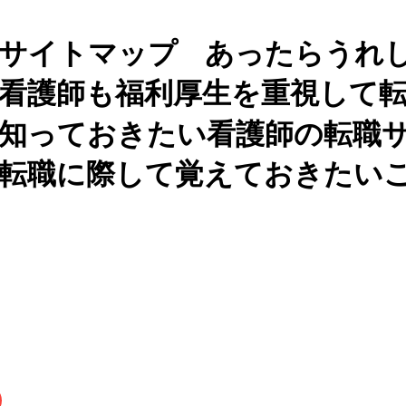
サイトマップ
あったらうれ
看護師も福利厚生を重視して
知っておきたい看護師の転職
転職に際して覚えておきたい