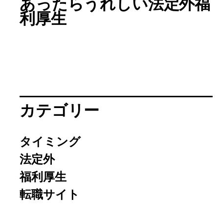
あったらうれしい法定外福
利厚生
カテゴリー
タイミング
法定外
福利厚生
転職サイト