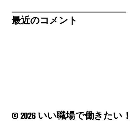
最近のコメント
© 2026 いい職場で働きたい