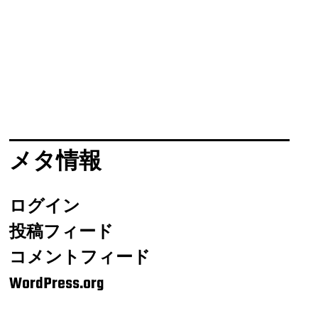
メタ情報
ログイン
投稿フィード
コメントフィード
WordPress.org